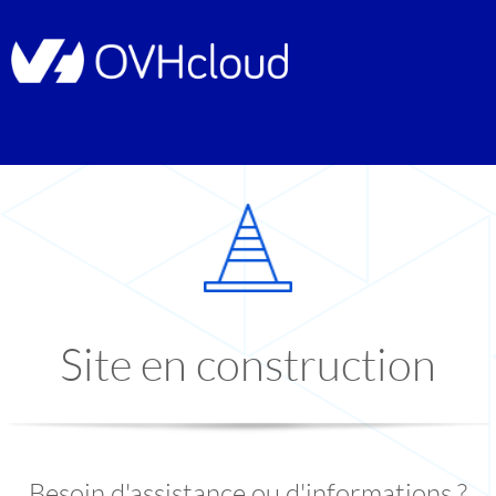
Site en construction
Besoin d'assistance ou d'informations ?