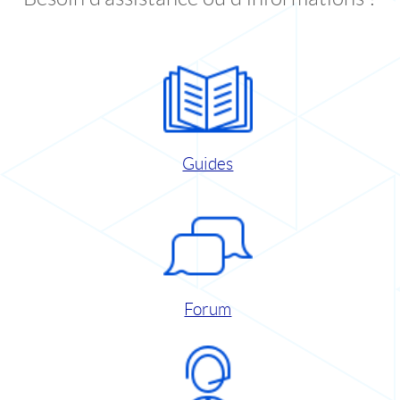
Guides
Forum